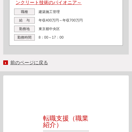
ンクリート技術のパイオニア～
職種
建築施工管理
給 与
年収400万円～年収700万円
勤務地
東京都中央区
勤務時間
8：00～17：00
前のページに戻る
転職支援（職業
紹介）